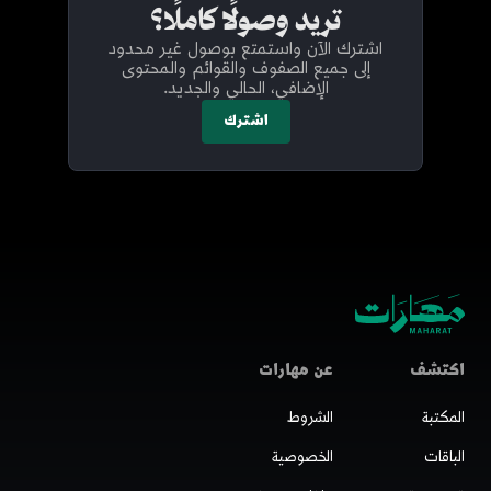
تريد وصولًا كاملًا؟
اشترك الآن واستمتع بوصول غير محدود
إلى جميع الصفوف والقوائم والمحتوى
الإضافي، الحالي والجديد.
اشترك
اكتشف
عن مهارات
المكتبة
الشروط
الباقات
الخصوصية