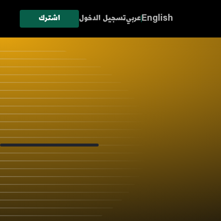
English
عربي
تسجيل الدخول
اشترك