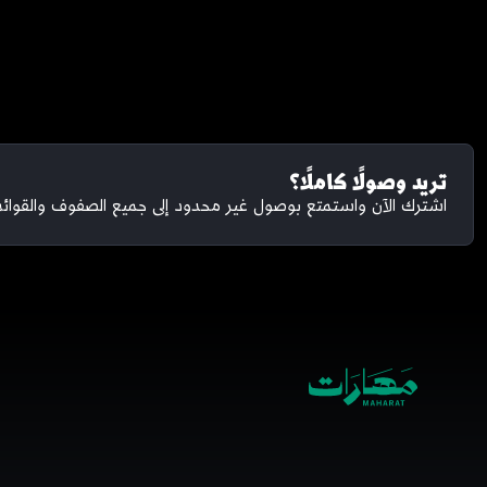
تريد وصولًا كاملًا؟
اشترك الآن واستمتع بوصول غير محدود إلى جميع الصفوف والقوائم 