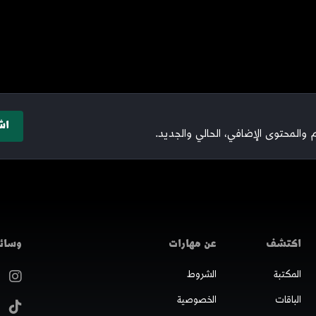
اش
والمحتوى الإضافي، الحالي والجديد.
اكتشف
عن مهارات
وسائل
المكتبة
الشروط
الباقات
الخصوصية