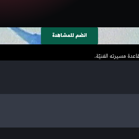
انضم للمشاهدة
اعدة مسيرته الفنيّة.