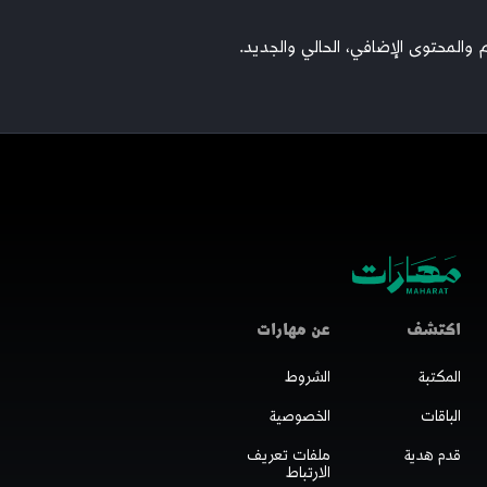
والمحتوى الإضافي، الحالي والجديد.
اكتشف
عن مهارات
المكتبة
الشروط
الباقات
الخصوصية
قدم هدية
ملفات تعريف
الارتباط