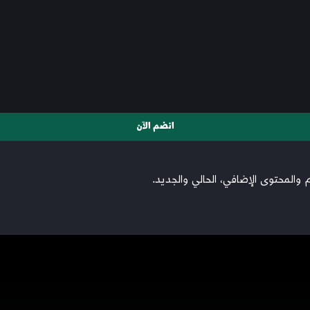
انضم الآن
والمحتوى الإضافي، الحالي والجديد.