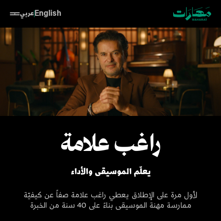
English
عربي
راغب علامة
يعلّم الموسيقى والأداء
لأول مرة على الإطلاق يعطي راغب علامة صفاً عن كيفيّة
ممارسة مهنة الموسيقى بناءً على 40 سنة من الخبرة