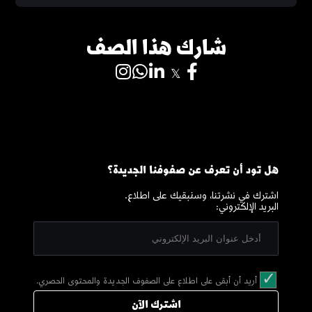
شارك هذا الصف
هل تود أن تعرف عن صفوفنا الجديدة؟
اشترك في نشرتنا، وسنبقيك على اطلاع.
البريد الإلكتروني:
أريد أن أبقى على اطلاع على الصفوف الجديدة والمحتوى الحصري.
اشترك الآن