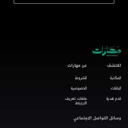
اكتشف
عن مهارات
المكتبة
الشروط
الباقات
الخصوصية
قدم هدية
ملفات تعريف
الارتباط
وسائل التواصل الاجتماعي